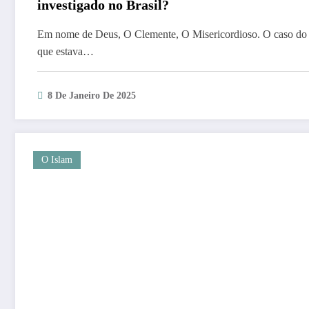
investigado no Brasil?
Em nome de Deus, O Clemente, O Misericordioso. O caso do mi
que estava…
8 De Janeiro De 2025
O Islam