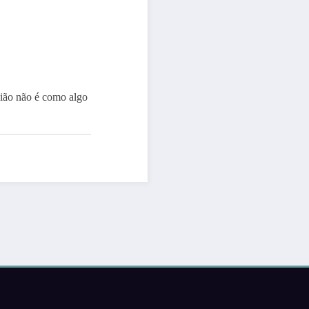
ião não é como algo