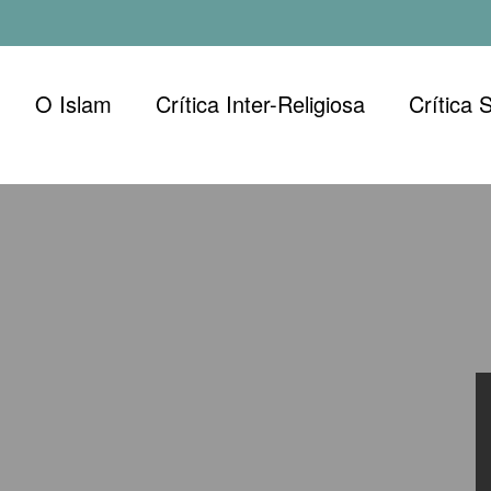
O Islam
Crítica Inter-Religiosa
Crítica 