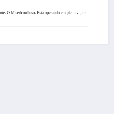
e, O Misericordioso. Está operando em pleno vapor