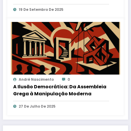
19 De Setembro De 2025
André Nascimento
0
A Ilusão Democrática: Da Assembleia
Grega à Manipulação Moderna
27 De Julho De 2025