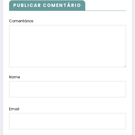
PUBLICAR COMENTÁRIO
Comentários
Nome
Email