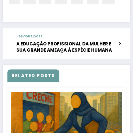
Previous post
A EDUCAÇÃO PROFISSIONAL DA MULHER E
SUA GRANDE AMEAÇA À ESPÉCIE HUMANA
RELATED POSTS