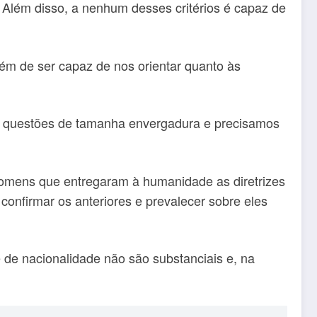
. Além disso, a nenhum desses critérios é capaz de
lém de ser capaz de nos orientar quanto às
er questões de tamanha envergadura e precisamos
homens que entregaram à humanidade as diretrizes
confirmar os anteriores e prevalecer sobre eles
de nacionalidade não são substanciais e, na